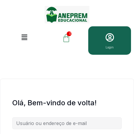
Login
Olá, Bem-vindo de volta!