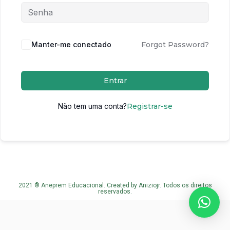
Manter-me conectado
Forgot Password?
Entrar
Não tem uma conta?
Registrar-se
2021 ® Aneprem Educacional. Created by Aniziojr. Todos os direitos
reservados.